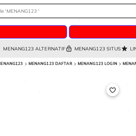
MENANG123 ALTERNATIF
MENANG123 SITUS
L
MENANG123
MENANG123 DAFTAR
MENANG123 LOGIN
MENAN